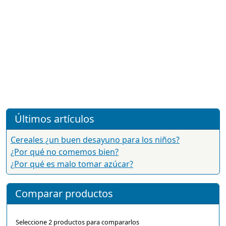
Últimos artículos
Cereales ¿un buen desayuno para los niños?
¿Por qué no comemos bien?
¿Por qué es malo tomar azúcar?
Comparar productos
Seleccione 2 productos para compararlos