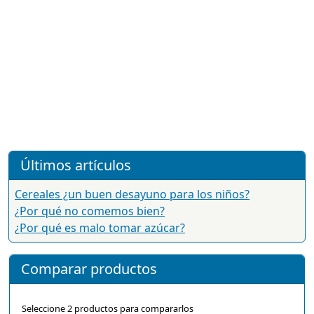
Últimos artículos
Cereales ¿un buen desayuno para los niños?
¿Por qué no comemos bien?
¿Por qué es malo tomar azúcar?
Comparar productos
Seleccione 2 productos para compararlos