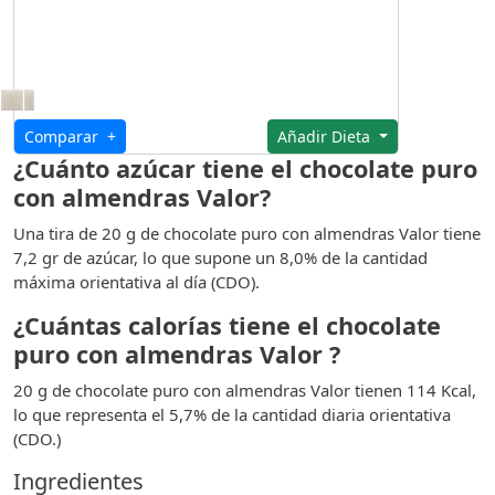
Comparar +
Añadir Dieta
¿Cuánto azúcar tiene el chocolate puro
con almendras Valor?
Una tira de 20 g de chocolate puro con almendras Valor tiene
7,2 gr de azúcar, lo que supone un 8,0% de la cantidad
máxima orientativa al día (CDO).
¿Cuántas calorías tiene el chocolate
puro con almendras Valor ?
20 g de chocolate puro con almendras Valor tienen 114 Kcal,
lo que representa el 5,7% de la cantidad diaria orientativa
(CDO.)
Ingredientes