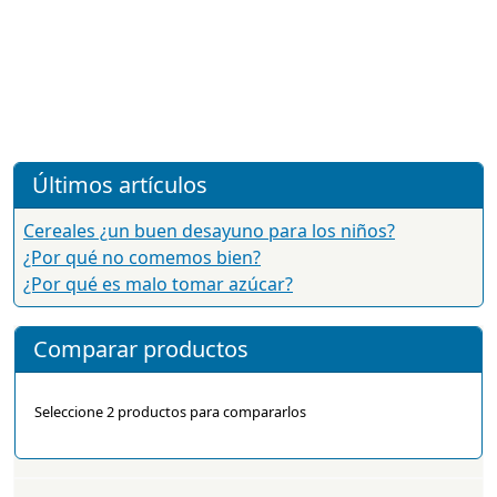
Últimos artículos
Cereales ¿un buen desayuno para los niños?
¿Por qué no comemos bien?
¿Por qué es malo tomar azúcar?
Comparar productos
Seleccione 2 productos para compararlos