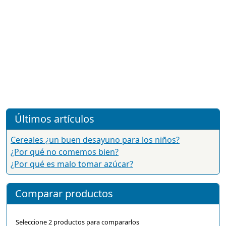
Últimos artículos
Cereales ¿un buen desayuno para los niños?
¿Por qué no comemos bien?
¿Por qué es malo tomar azúcar?
Comparar productos
Seleccione 2 productos para compararlos