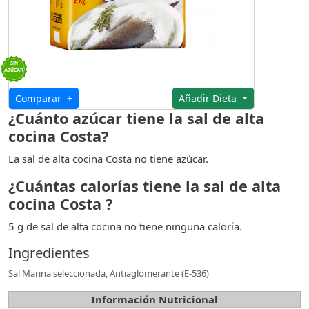
Comparar +
Añadir Dieta
¿Cuánto azúcar tiene la sal de alta
cocina Costa?
La sal de alta cocina Costa no tiene azúcar.
¿Cuántas calorías tiene la sal de alta
cocina Costa ?
5 g de sal de alta cocina no tiene ninguna caloría.
Ingredientes
Sal Marina seleccionada, Antiaglomerante (E-536)
Información Nutricional