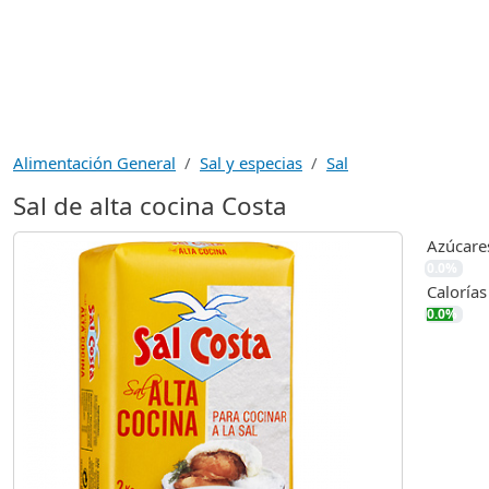
Alimentación General
Sal y especias
Sal
Sal de alta cocina Costa
Azúcare
0.0%
Calorías
0.0%