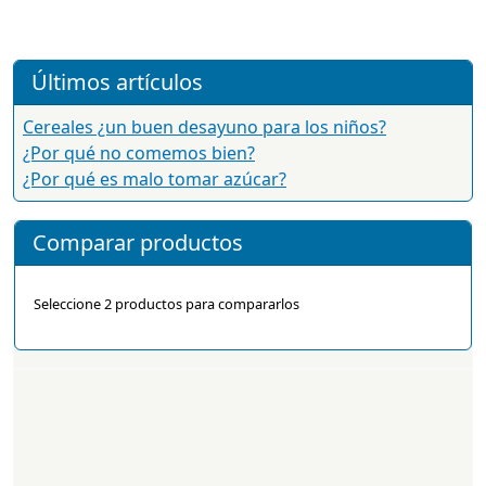
Últimos artículos
Cereales ¿un buen desayuno para los niños?
¿Por qué no comemos bien?
¿Por qué es malo tomar azúcar?
Comparar productos
Seleccione 2 productos para compararlos