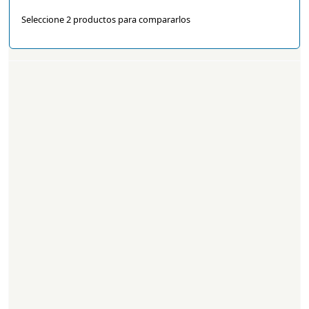
Seleccione 2 productos para compararlos