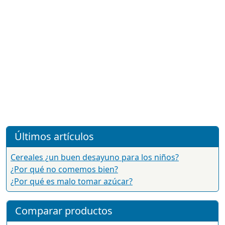
Últimos artículos
Cereales ¿un buen desayuno para los niños?
¿Por qué no comemos bien?
¿Por qué es malo tomar azúcar?
Comparar productos