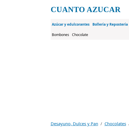
CUANTO AZUCAR
Azúcar y edulcorantes
Bollería y Repostería
Bombones
Chocolate
Desayuno, Dulces y Pan
Chocolates