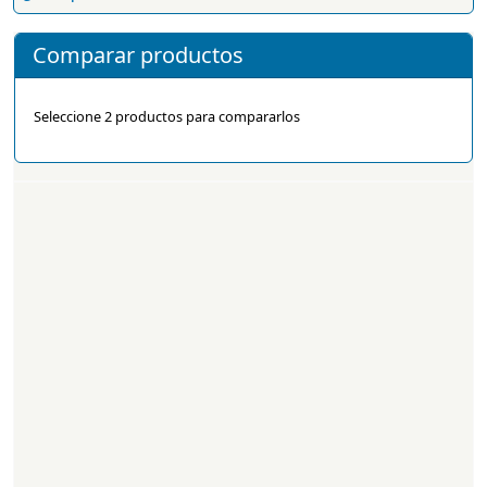
Comparar productos
Seleccione 2 productos para compararlos