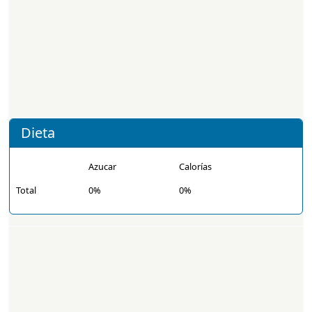
Dieta
Azucar
Calorías
Total
0%
0%