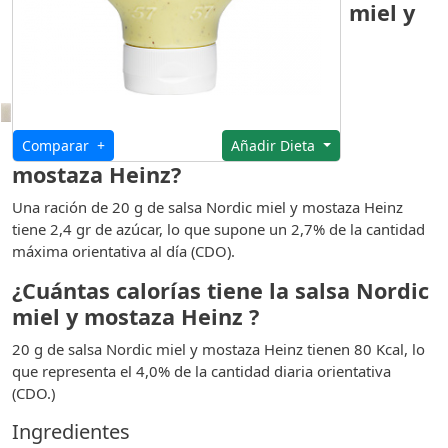
miel y
Comparar +
Añadir Dieta
mostaza Heinz?
Una ración de 20 g de salsa Nordic miel y mostaza Heinz
tiene 2,4 gr de azúcar, lo que supone un 2,7% de la cantidad
máxima orientativa al día (CDO).
¿Cuántas calorías tiene la salsa Nordic
miel y mostaza Heinz ?
20 g de salsa Nordic miel y mostaza Heinz tienen 80 Kcal, lo
que representa el 4,0% de la cantidad diaria orientativa
(CDO.)
Ingredientes