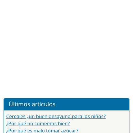
Últimos artículos
Cereales ¿un buen desayuno para los niños?
¿Por qué no comemos bien?
¿Por qué es malo tomar azúcar?