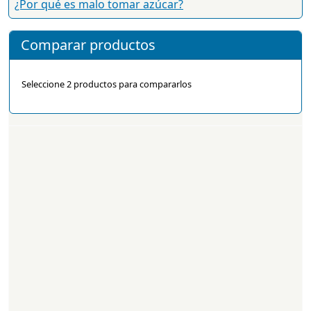
¿Por qué es malo tomar azúcar?
Comparar productos
Seleccione 2 productos para compararlos