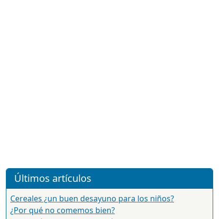
Últimos artículos
Cereales ¿un buen desayuno para los niños?
¿Por qué no comemos bien?