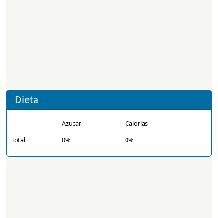
Dieta
Azucar
Calorías
Total
0%
0%