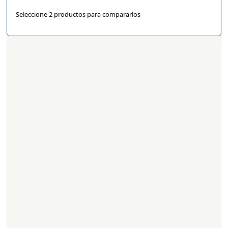
Seleccione 2 productos para compararlos