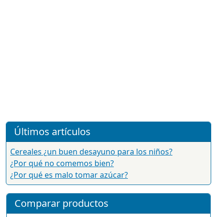
Últimos artículos
Cereales ¿un buen desayuno para los niños?
¿Por qué no comemos bien?
¿Por qué es malo tomar azúcar?
Comparar productos